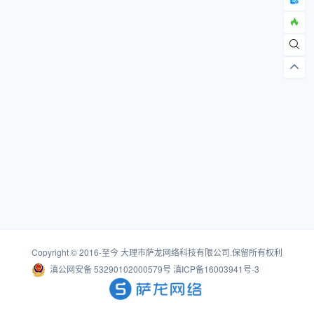
Copyright © 2016-至今
大理市萨龙网络科技有限公司
.保留所有权利
滇公网安备 53290102000579号
滇ICP备16003941号-3