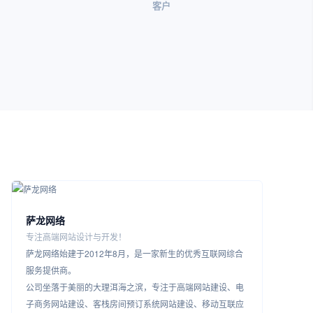
客户
萨龙网络
专注高端网站设计与开发！
萨龙网络始建于2012年8月，是一家新生的优秀互联网综合
服务提供商。
公司坐落于美丽的大理洱海之滨，专注于高端网站建设、电
子商务网站建设、客栈房间预订系统网站建设、移动互联应