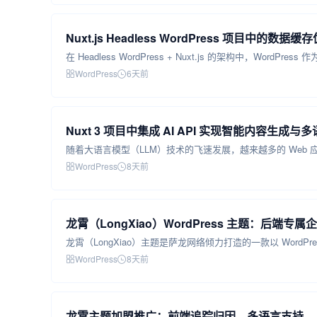
Nuxt.js Headless WordPress 项目中的数据
WordPress
6天前
Nuxt 3 项目中集成 AI API 实现智能内容生成与
WordPress
8天前
龙霄（LongXiao）WordPress 主题：后端
WordPress
8天前
龙霄主题加盟推广：前端追踪归因、多语言支持，