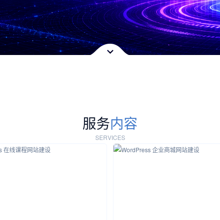
服务
内容
SERVICES