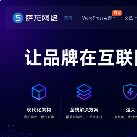
商城
首页
WordPress主题
文章