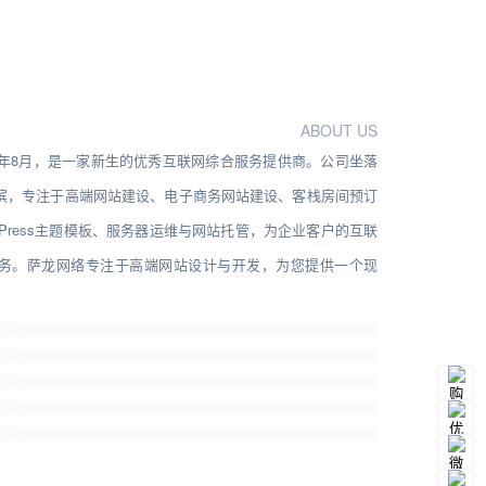
ABOUT US
12年8月，是一家新生的优秀互联网综合服务提供商。公司坐落
滨，专注于高端网站建设、电子商务网站建设、客栈房间预订
dPress主题模板、服务器运维与网站托管，为企业客户的互联
务。萨龙网络专注于高端网站设计与开发，为您提供一个现
0%
0%
0%
0%
0%