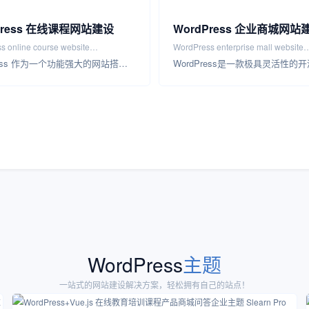
Press 在线课程网站建设
WordPress 企业商城网站
s online course website
WordPress enterprise mall website
WordPress 作为一个功能强大的网站搭建平台，被广泛用于企业在线学习课程网站的设计开发。WordPress 设计开发企…
ion
construction
WordPress
主题
一站式的网站建设解决方案，轻松拥有自己的站点！