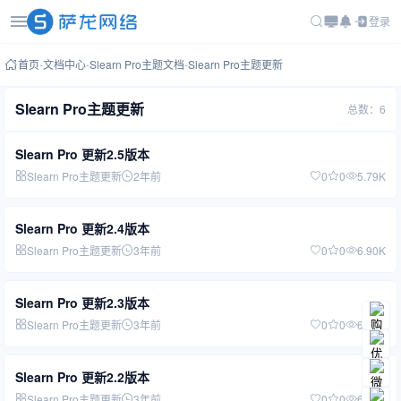
登录
首页
-
文档中心
-
Slearn Pro主题文档
-
Slearn Pro主题更新
Slearn Pro主题更新
总数：6
Slearn Pro 更新2.5版本
Slearn Pro主题更新
2年前
0
0
5.79K
Slearn Pro 更新2.4版本
Slearn Pro主题更新
3年前
0
0
6.90K
Slearn Pro 更新2.3版本
Slearn Pro主题更新
3年前
0
0
6.06K
Slearn Pro 更新2.2版本
Slearn Pro主题更新
3年前
0
0
6.09K