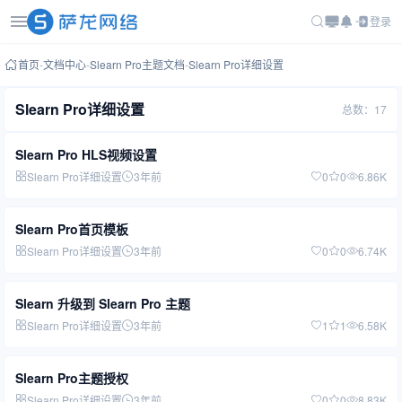
登录
首页
-
文档中心
-
Slearn Pro主题文档
-
Slearn Pro详细设置
Slearn Pro详细设置
总数：17
Slearn Pro HLS视频设置
Slearn Pro详细设置
3年前
0
0
6.86K
Slearn Pro首页模板
Slearn Pro详细设置
3年前
0
0
6.74K
Slearn 升级到 Slearn Pro 主题
Slearn Pro详细设置
3年前
1
1
6.58K
Slearn Pro主题授权
Slearn Pro详细设置
3年前
0
0
8.83K