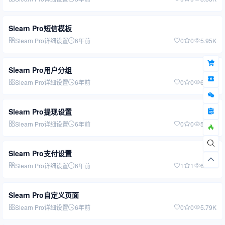
Slearn Pro短信模板
Slearn Pro详细设置
6年前
0
0
5.95K
Slearn Pro用户分组
Slearn Pro详细设置
6年前
0
0
6.03K
Slearn Pro提现设置
Slearn Pro详细设置
6年前
0
0
5.84K
Slearn Pro支付设置
Slearn Pro详细设置
6年前
1
1
6.19K
Slearn Pro自定义页面
Slearn Pro详细设置
6年前
0
0
5.79K