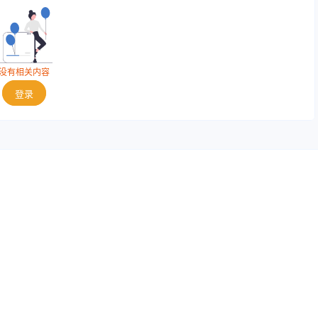
没有相关内容
登录