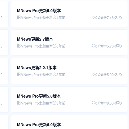
MNews Pro更新5.0版本
0
MNews Pro主题更新
4年前
0
0
7.46K
0
MNews更新2.7版本
0
MNews Pro主题更新
6年前
0
0
5.70K
0
MNews更新2.2.1版本
0
MNews Pro主题更新
8年前
0
0
5.90K
0
MNews Pro更新5.8版本
0
MNews Pro主题更新
3年前
0
0
8.53K
0
MNews Pro更新6.0版本