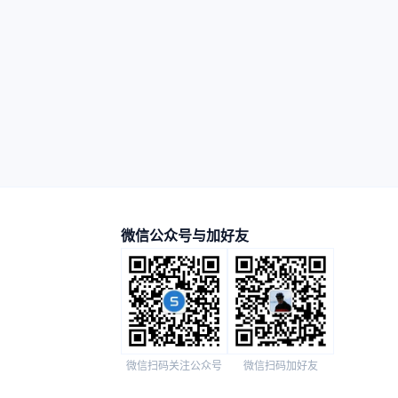
微信公众号与加好友
微信扫码关注公众号
微信扫码加好友