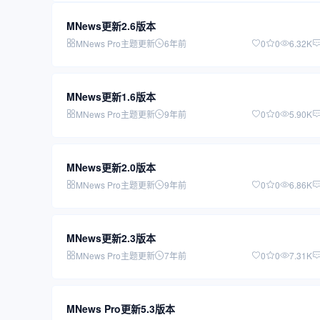
MNews更新2.6版本
MNews Pro主题更新
6年前
0
0
6.32K
MNews更新1.6版本
MNews Pro主题更新
9年前
0
0
5.90K
MNews更新2.0版本
MNews Pro主题更新
9年前
0
0
6.86K
MNews更新2.3版本
MNews Pro主题更新
7年前
0
0
7.31K
MNews Pro更新5.3版本