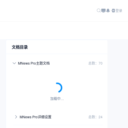
登录
文档目录
MNews Pro主题文档
总数：70
加载中…
MNews Pro详细设置
总数：24