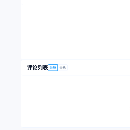
评论列表
最新
最热