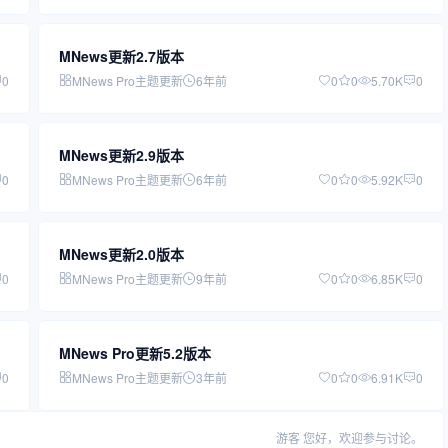
MNews更新2.7版本
0
MNews Pro主题更新
6年前
0
0
5.70K
0
MNews更新2.9版本
0
MNews Pro主题更新
6年前
0
0
5.92K
0
MNews更新2.0版本
0
MNews Pro主题更新
9年前
0
0
6.85K
0
MNews Pro更新5.2版本
0
MNews Pro主题更新
3年前
0
0
6.91K
0
游客
您好，欢迎参与讨论。