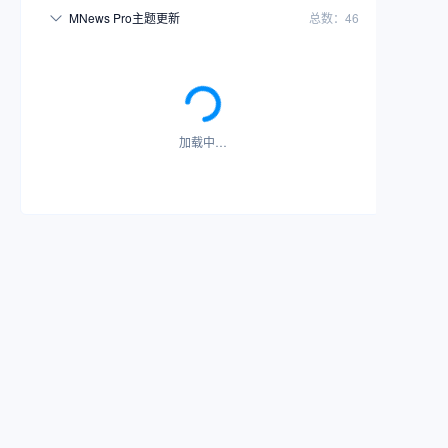
MNews Pro主题更新
总数：46
加载中…