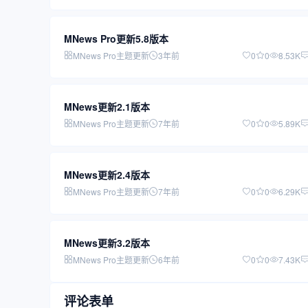
MNews Pro更新5.8版本
MNews Pro主题更新
3年前
0
0
8.53K
MNews更新2.1版本
MNews Pro主题更新
7年前
0
0
5.89K
MNews更新2.4版本
MNews Pro主题更新
7年前
0
0
6.29K
MNews更新3.2版本
MNews Pro主题更新
6年前
0
0
7.43K
评论表单