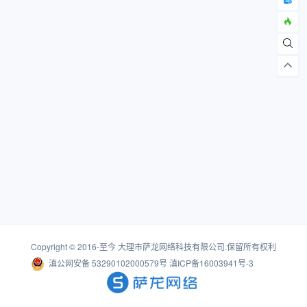
Copyright © 2016-至今
大理市萨龙网络科技有限公司
.保留所有权利
滇公网安备 53290102000579号
滇ICP备16003941号-3