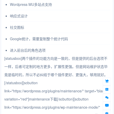
Wordpress MU多站点支持
响应式设计
社交图标
Google统计，需要复制整个统计代码
进入前台后的角色选项
[statusbox]两个插件的功能方向是一致的，但是提供的后台选项不
一样，后者可定制的地方更多，扩展性更强。但是网站维护状态毕
竟是临时的，所以不必纠结于哪个插件更好、更强大，够用就好。
[/statusbox][scbutton
link="https://wordpress.org/plugins/maintenance/" target="blank"
variation="red"]maintenance下载[/scbutton][scbutton
link="https://wordpress.org/plugins/wp-maintenance-mode/"