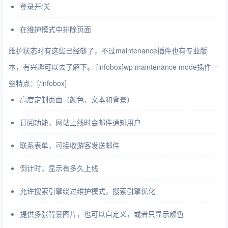
登录开/关
在维护模式中排除页面
维护状态时有这些已经够了，不过maintenance插件也有专业版
本，有兴趣可以去了解下。 [infobox]wp maintenance mode插件一
些特点：[/infobox]
高度定制页面（颜色、文本和背景）
订阅功能，网站上线时会邮件通知用户
联系表单，可接收游客发送邮件
倒计时，显示有多久上线
允许搜索引擎绕过维护模式，搜索引擎优化
提供多张背景图片，也可以自定义，或者只显示颜色