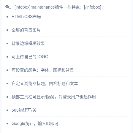
色。 [infobox]maintenance插件一些特点：[/infobox]
HTML/CSS布局
全屏的背景图片
背景边缘模糊效果
可上传自己的LOGO
可设置的颜色：字体、图标和背景
自定义浏览器标题，内容标题和文本
顶部工具栏可显示/隐藏，对登录用户也起作用
503错误开/关
Google统计，输入ID即可