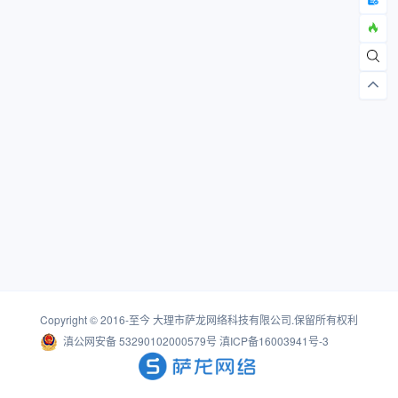
Copyright © 2016-至今
大理市萨龙网络科技有限公司
.保留所有权利
滇公网安备 53290102000579号
滇ICP备16003941号-3