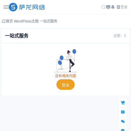
登录
首页
-
WordPress主题
-
一站式服务
一站式服务
总数：0
没有相关内容
登录