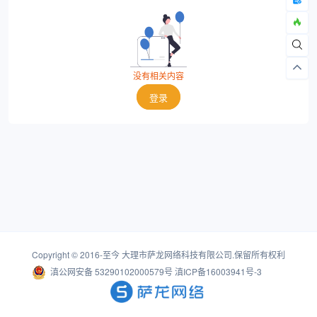
没有相关内容
登录
Copyright © 2016-至今
大理市萨龙网络科技有限公司
.保留所有权利
滇公网安备 53290102000579号
滇ICP备16003941号-3