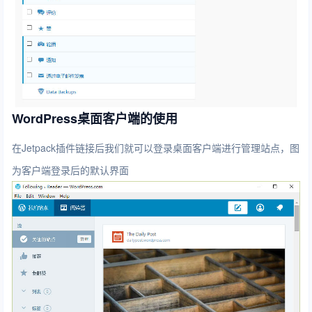
WordPress桌面客户端的使用
在Jetpack插件链接后我们就可以登录桌面客户端进行管理站点，图
为客户端登录后的默认界面