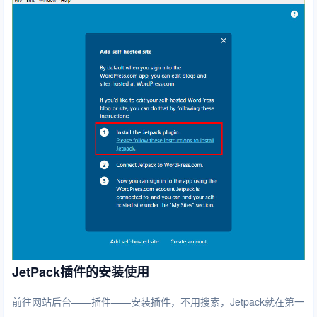
JetPack插件的安装使用
前往网站后台——插件——安装插件，不用搜索，Jetpack就在第一