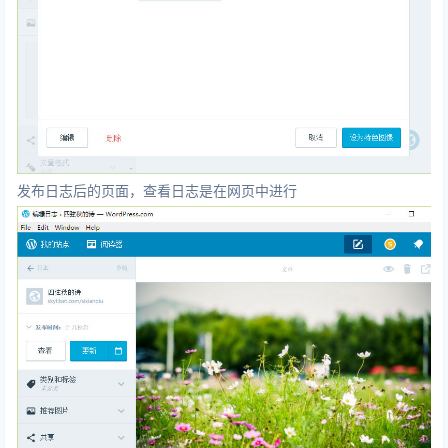
发布日志后的页面，查看日志是在网页中进行