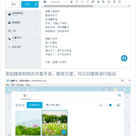
添加媒体和网页中差不多，都很方便，可以对媒体进行拖动