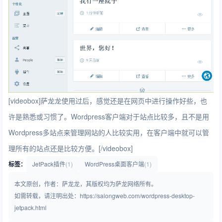
[videobox]萨龙龙使用过后，感觉还是在网页中进行操作好些，也
许是熟悉或习惯了。Wordpress客户端对于站点比较多，且不是用
Wordpress多站点来管理网站的人比较实用，在客户端中就可以管
理所有的站点还是比较方便。[/videobox]
标签：
JetPack插件
(1)
WordPress桌面客户端
(1)
本文原创，作者：萨龙龙，其版权均为萨龙网络所有。
如需转载，请注明出处：https://salongweb.com/wordpress-desktop-
jetpack.html