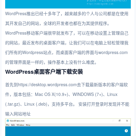
WordPress推出已经十多年了，越来越多的个人与公司都是在使用
其开发自己的网站，全球的开发者也都在为其提供程序。
WordPress移动客户端很早就发布了，可以在移动设置上管理自己
的网站，最近发布的桌面客户端，让我们可以在电脑上轻松管理我
们所有的Wordpress站点，而桌面客户端的界面与wordpress.com
的管理界面是一样的，操作基本上没有什么难度。
WordPress桌面客户端下载安装
首先到https://desktop.wordpress.com去下载最新版本的客户端软
件，版本包括：Mac OS X(10.9+)、WINDOWS (7+)、Linux
(.tar.gz)、Linux (.deb)，支持多平台。 安装打开登录时发现并不能
输入网站地址