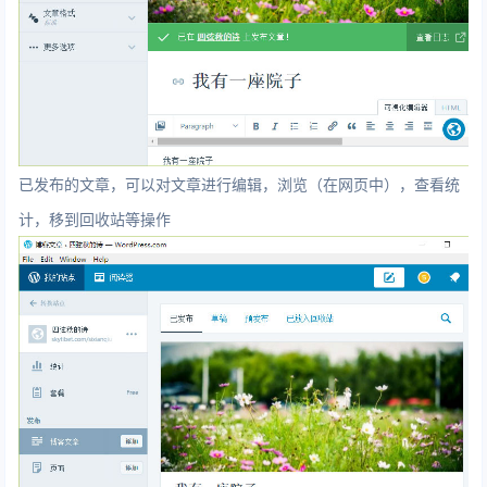
已发布的文章，可以对文章进行编辑，浏览（在网页中），查看统
计，移到回收站等操作