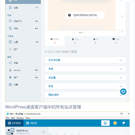
WordPress桌面客户端中的所有站点管理