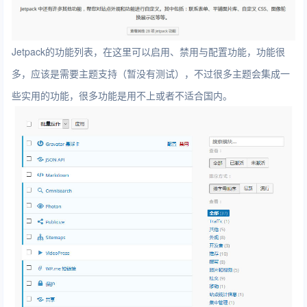
Jetpack的功能列表，在这里可以启用、禁用与配置功能，功能很
多，应该是需要主题支持（暂没有测试），不过很多主题会集成一
些实用的功能，很多功能是用不上或者不适合国内。