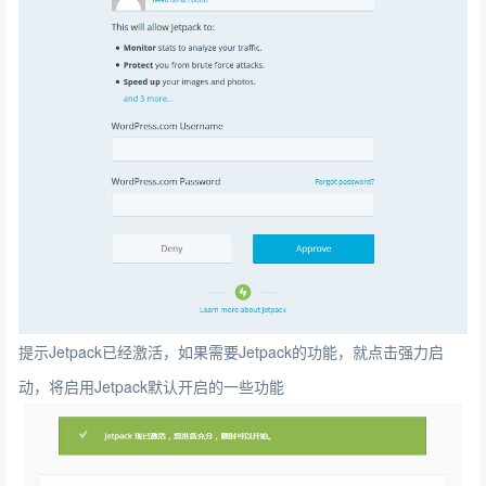
提示Jetpack已经激活，如果需要Jetpack的功能，就点击强力启
动，将启用Jetpack默认开启的一些功能