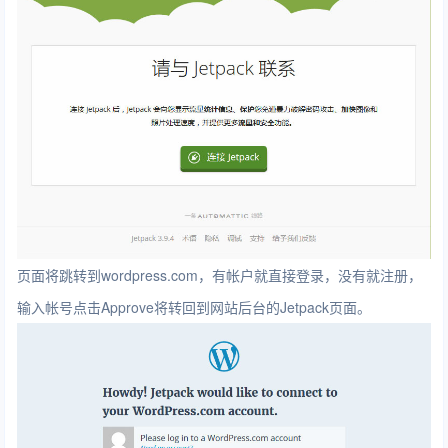
页面将跳转到wordpress.com，有帐户就直接登录，没有就注册，
输入帐号点击Approve将转回到网站后台的Jetpack页面。