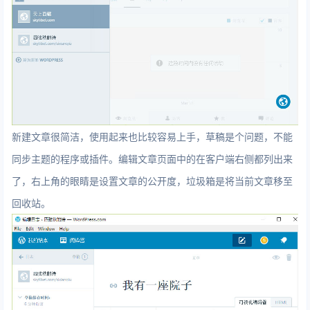
新建文章很简洁，使用起来也比较容易上手，草稿是个问题，不能
同步主题的程序或插件。编辑文章页面中的在客户端右侧都列出来
了，右上角的眼睛是设置文章的公开度，垃圾箱是将当前文章移至
回收站。