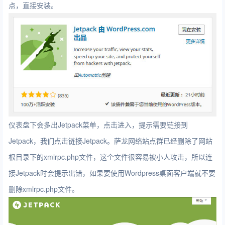
点，直接安装。
仪表盘下会多出Jetpack菜单，点击进入，提示需要链接到
Jetpack，我们点击链接Jetpack。萨龙网络站点群已经删除了网站
根目录下的xmlrpc.php文件，这个文件很容易被小人攻击，所以连
接Jetpack时会提示出错，如果要使用Wordpress桌面客户端就不要
删除xmlrpc.php文件。