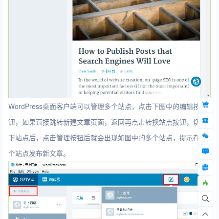
WordPress桌面客户端可以管理多个站点，点击下图中的编辑按
钮，如果直接跳转新建文章页面，返回再点击转换站点按钮，切换
下站点后，点击管理按钮后就会出现如图中的多个站点，提示在哪
个站点发布新文章。