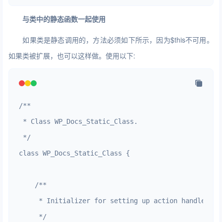
与类中的静态函数一起使用
如果类是静态调用的，方法必须如下所示，因为$this不可用。
如果类被扩展，也可以这样做。使用以下:
/**

 * Class WP_Docs_Static_Class.

 */

class WP_Docs_Static_Class {

    /**

     * Initializer for setting up action handler

     */
