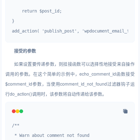
    return $post_id;

}

add_action( 'publish_post', 'wpdocument_email_frien
接受的参数
如果设置要传递参数，则挂接函数可以选择性地接受来自操作
调用的参数。在这个简单的示例中，echo_comment_id函数接受
$comment_id参数，当使用comment_id_not_found过滤器钩子运
行do_action()调用时，该参数将自动传递给该参数。
/**

 * Warn about comment not found
