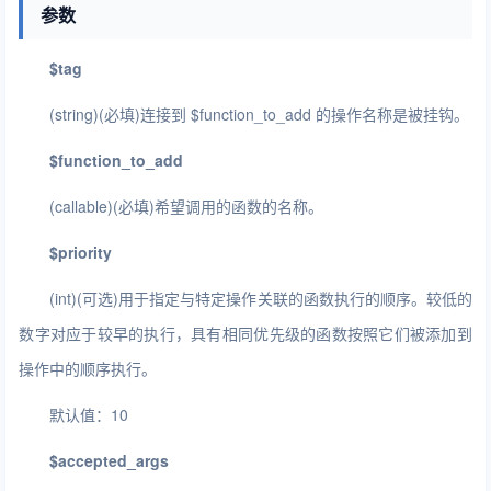
参数
$tag
(string)(必填)连接到 $function_to_add 的操作名称是被挂钩。
$function_to_add
(callable)(必填)希望调用的函数的名称。
$priority
(int)(可选)用于指定与特定操作关联的函数执行的顺序。较低的
数字对应于较早的执行，具有相同优先级的函数按照它们被添加到
操作中的顺序执行。
默认值：10
$accepted_args