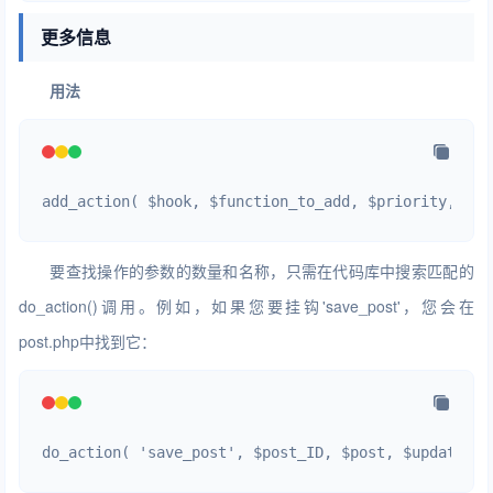
更多信息
用法
add_action( $hook, $function_to_add, $priority, $ac
要查找操作的参数的数量和名称，只需在代码库中搜索匹配的
do_action()调用。例如，如果您要挂钩'save_post'，您会在
post.php中找到它：
do_action( 'save_post', $post_ID, $post, $update );