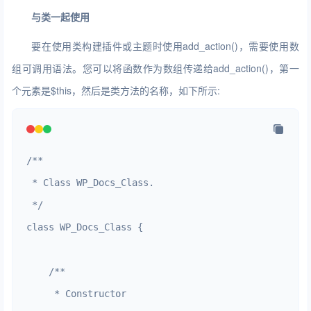
与类一起使用
要在使用类构建插件或主题时使用add_action()，需要使用数
组可调用语法。您可以将函数作为数组传递给add_action()，第一
个元素是$this，然后是类方法的名称，如下所示:
/**

 * Class WP_Docs_Class.

 */

class WP_Docs_Class {

    /**

     * Constructor
