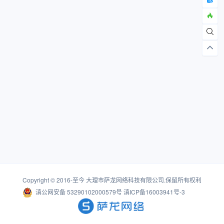
Copyright © 2016-至今
大理市萨龙网络科技有限公司
.保留所有权利
滇公网安备 53290102000579号
滇ICP备16003941号-3