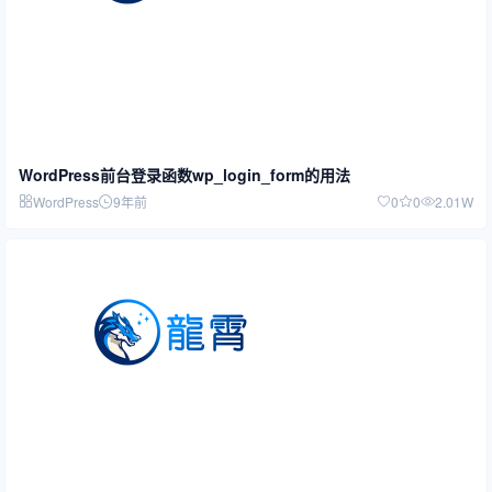
WordPress前台登录函数wp_login_form的用法
WordPress
9年前
0
0
2.01W