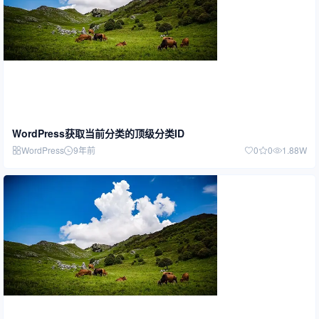
WordPress获取当前分类的顶级分类ID
WordPress
9年前
0
0
1.88W