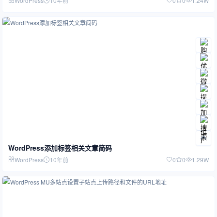
WordPress
10年前
0
0
1.24W
WordPress添加标签相关文章简码
WordPress
10年前
0
0
1.29W