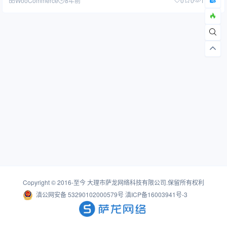
WooCommerce
8年前
0
0
1.37W
Copyright © 2016-至今
大理市萨龙网络科技有限公司
.保留所有权利
滇公网安备 53290102000579号
滇ICP备16003941号-3