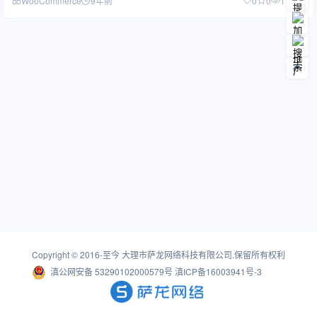
WooCommerce
9年前
0
0
1.32W
Copyright © 2016-至今
大理市萨龙网络科技有限公司
.保留所有权利
滇公网安备 53290102000579号
滇ICP备16003941号-3