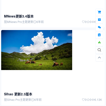
MNews更新3.4版本
MNews Pro主题更新
6年前
0
0
6.21K
Slhao 更新2.3版本
Slhao Pro主题更新
6年前
0
0
6.13K