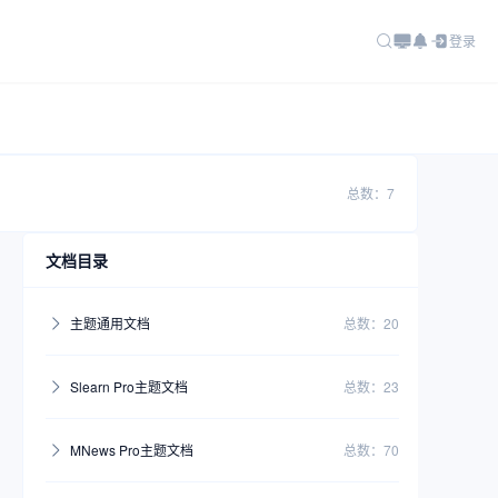
登录
总数：7
文档目录
主题通用文档
总数：20
Slearn Pro主题文档
总数：23
MNews Pro主题文档
总数：70