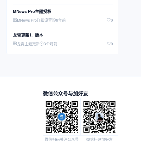
MNews Pro主题授权
MNews Pro详细设置
9年前
0
龙霄更新1.1版本
龙霄主题更新
3个月前
0
微信公众号与加好友
微信扫码关注公众号
微信扫码加好友