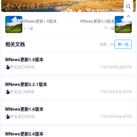
MNews更新1.6版本
MNews更新2.0版本
上一篇
下一篇
相关文档
总数：45
换一批
MNews更新1.5版本
萨龙龙
8年前
0
0
6.32K
0
MNews更新2.2.1版本
萨龙龙
8年前
0
0
5.91K
0
MNews更新1.6版本
萨龙龙
9年前
0
0
5.91K
0
MNews更新2.6版本