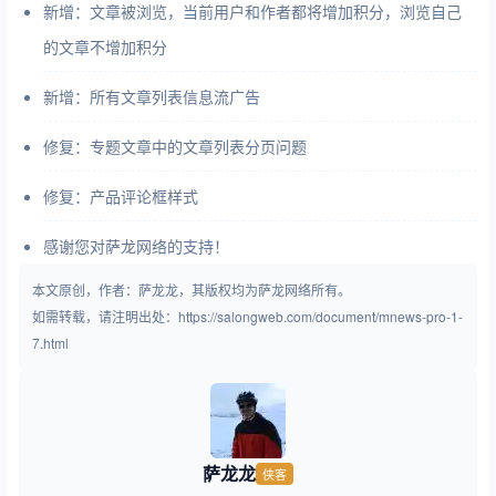
新增：文章被浏览，当前用户和作者都将增加积分，浏览自己
的文章不增加积分
新增：所有文章列表信息流广告
修复：专题文章中的文章列表分页问题
修复：产品评论框样式
感谢您对萨龙网络的支持！
本文原创，作者：萨龙龙，其版权均为萨龙网络所有。
如需转载，请注明出处：https://salongweb.com/document/mnews-pro-1-
7.html
萨龙龙
侠客