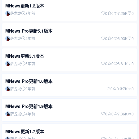
MNews更新1.2版本
萨龙龙
8年前
0
0
7.25K
0
MNews Pro更新5.1版本
萨龙龙
4年前
0
0
6.93K
0
MNews更新3.1版本
萨龙龙
6年前
0
0
6.61K
0
MNews Pro更新4.0版本
萨龙龙
9年前
0
0
7K
0
MNews Pro更新4.9版本
萨龙龙
4年前
0
0
7.36K
0
MNews更新1.7版本
萨龙龙
9年前
0
0
5.67K
0