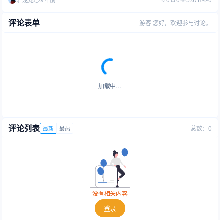
评论表单
游客
您好，欢迎参与讨论。
加载中…
评论列表
总数：0
最新
最热
没有相关内容
登录