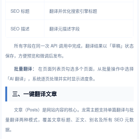
SEO 标题
翻译并优化搜索引擎标题
SEO 描述
翻译元描述字段
所有字段在同一次 API 调用中完成，翻译结果以「草稿」状态
保存，方便预览和微调后发布。
批量翻译：
在页面列表页勾选多个页面，从批量操作中选择
「AI 翻译」，系统逐页处理并实时显示进度条。
三、一键翻译文章
文章（Posts）是网站内容的核心。龙霄主题支持单篇翻译与批
量翻译两种模式，覆盖文章标题、正文、别名及所有 SEO 元数
据。