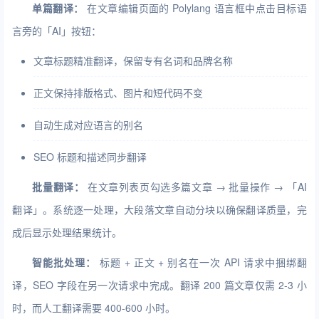
单篇翻译：
在文章编辑页面的 Polylang 语言框中点击目标语
言旁的「AI」按钮：
文章标题精准翻译，保留专有名词和品牌名称
正文保持排版格式、图片和短代码不变
自动生成对应语言的别名
SEO 标题和描述同步翻译
批量翻译：
在文章列表页勾选多篇文章 → 批量操作 → 「AI
翻译」。系统逐一处理，大段落文章自动分块以确保翻译质量，完
成后显示处理结果统计。
智能批处理：
标题 + 正文 + 别名在一次 API 请求中捆绑翻
译，SEO 字段在另一次请求中完成。翻译 200 篇文章仅需 2-3 小
时，而人工翻译需要 400-600 小时。