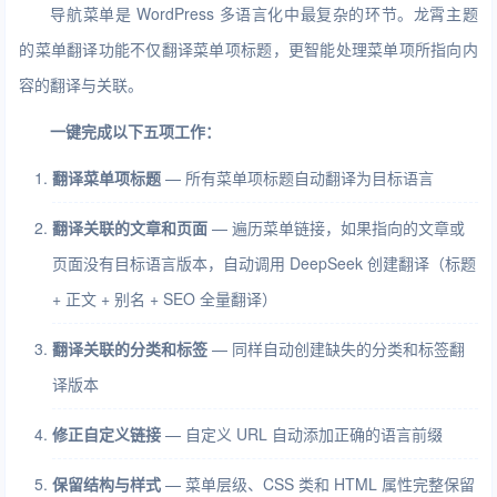
导航菜单是 WordPress 多语言化中最复杂的环节。龙霄主题
的菜单翻译功能不仅翻译菜单项标题，更智能处理菜单项所指向内
容的翻译与关联。
一键完成以下五项工作：
翻译菜单项标题
— 所有菜单项标题自动翻译为目标语言
翻译关联的文章和页面
— 遍历菜单链接，如果指向的文章或
页面没有目标语言版本，自动调用 DeepSeek 创建翻译（标题
+ 正文 + 别名 + SEO 全量翻译）
翻译关联的分类和标签
— 同样自动创建缺失的分类和标签翻
译版本
修正自定义链接
— 自定义 URL 自动添加正确的语言前缀
保留结构与样式
— 菜单层级、CSS 类和 HTML 属性完整保留