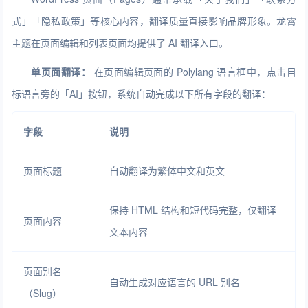
式」「隐私政策」等核心内容，翻译质量直接影响品牌形象。龙霄
主题在页面编辑和列表页面均提供了 AI 翻译入口。
单页面翻译：
在页面编辑页面的 Polylang 语言框中，点击目
标语言旁的「AI」按钮，系统自动完成以下所有字段的翻译：
字段
说明
页面标题
自动翻译为繁体中文和英文
保持 HTML 结构和短代码完整，仅翻译
页面内容
文本内容
页面别名
自动生成对应语言的 URL 别名
（Slug）