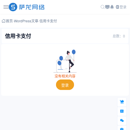
登录
首页
-
WordPress文章
-
信用卡支付
信用卡支付
总数：0
没有相关内容
登录