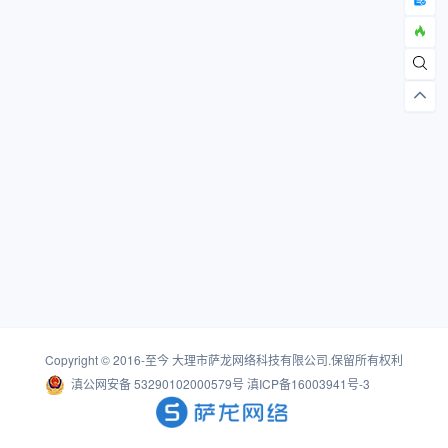
Copyright © 2016-至今
大理市萨龙网络科技有限公司
.保留所有权利
滇公网安备 53290102000579号
滇ICP备16003941号-3