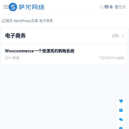
登录
首页
-
WordPress文章
-
电子商务
电子商务
总数：1
Woocommerce一个很漂亮的购物系统
11年前
0
0
1.60W