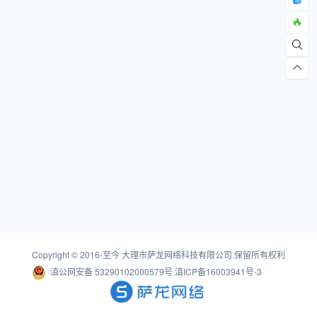
Copyright © 2016-至今
大理市萨龙网络科技有限公司
.保留所有权利
滇公网安备 53290102000579号
滇ICP备16003941号-3