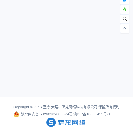
Copyright © 2016-至今
大理市萨龙网络科技有限公司
.保留所有权利
滇公网安备 53290102000579号
滇ICP备16003941号-3