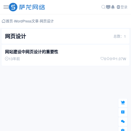
登录
首页
-
WordPress文章
-
网页设计
网页设计
总数：1
网站建设中网页设计的重要性
13年前
0
0
1.07W