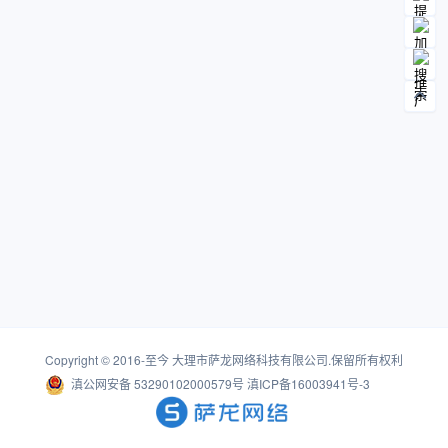
Copyright © 2016-至今
大理市萨龙网络科技有限公司
.保留所有权利
滇公网安备 53290102000579号
滇ICP备16003941号-3