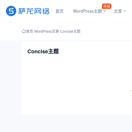
商城
首页
WordPress主题
文章
首页
-
WordPress文章
-
Concise主题
Concise主题