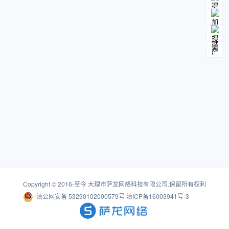
Copyright © 2016-至今
大理市萨龙网络科技有限公司
.保留所有权利
滇公网安备 53290102000579号
滇ICP备16003941号-3