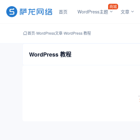
商城
首页
WordPress主题
文章
首页
-
WordPress文章
-
WordPress 教程
WordPress 教程