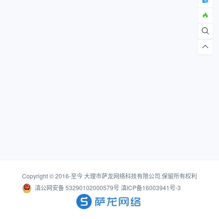
Copyright © 2016-至今
大理市萨龙网络科技有限公司
.保留所有权利
滇公网安备 53290102000579号
滇ICP备16003941号-3