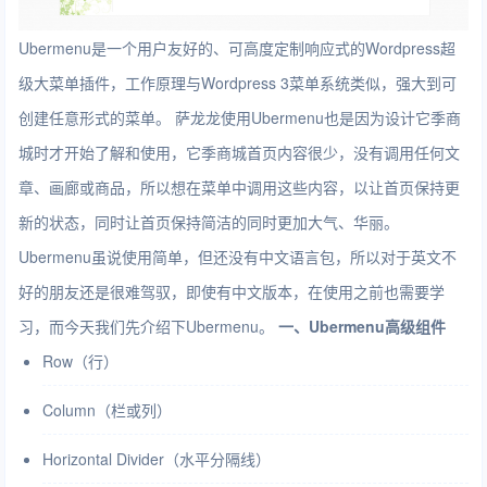
Ubermenu是一个用户友好的、可高度定制响应式的Wordpress超
级大菜单插件，工作原理与Wordpress 3菜单系统类似，强大到可
创建任意形式的菜单。 萨龙龙使用Ubermenu也是因为设计它季商
城时才开始了解和使用，
它季商城
首页内容很少，没有调用任何文
章、画廊或商品，所以想在菜单中调用这些内容，以让首页保持更
新的状态，同时让首页保持简洁的同时更加大气、华丽。
Ubermenu虽说使用简单，但还没有中文语言包，所以对于英文不
好的朋友还是很难驾驭，即使有中文版本，在使用之前也需要学
习，而今天我们先介绍下Ubermenu。
一、Ubermenu高级组件
Row（行）
Column（栏或列）
Horizontal Divider（水平分隔线）