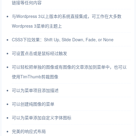
链接等任何内容
与Wordpress 3以上版本的系统直接集成，可工作在大多数
Wordpress 3菜单的主题上
CSS3下拉效果：Shift Up, Slide Down, Fade, or None
可设置点击或是鼠标经过触发
可以轻松把单独的图像或有图像的文章添加到菜单中，也可以
使用TimThumb剪裁图像
可以为菜单项目添加描述
可以创建纯图像的菜单
可以为菜单添加自定义字体图标
完美的响应式布局