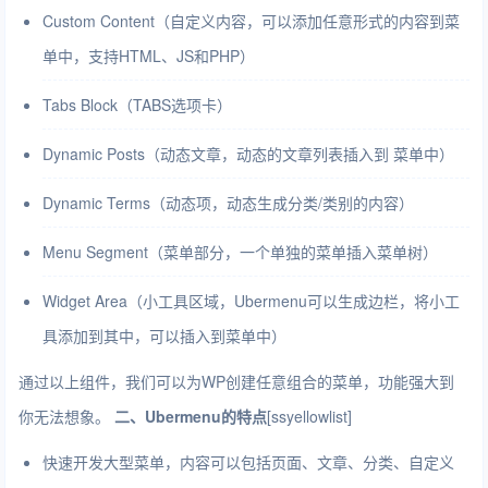
Custom Content（自定义内容，可以添加任意形式的内容到菜
单中，支持HTML、JS和PHP）
Tabs Block（TABS选项卡）
Dynamic Posts（动态文章，动态的文章列表插入到 菜单中）
Dynamic Terms（动态项，动态生成分类/类别的内容）
Menu Segment（菜单部分，一个单独的菜单插入菜单树）
Widget Area（小工具区域，Ubermenu可以生成边栏，将小工
具添加到其中，可以插入到菜单中）
通过以上组件，我们可以为WP创建任意组合的菜单，功能强大到
你无法想象。
二、Ubermenu的特点
[ssyellowlist]
快速开发大型菜单，内容可以包括页面、文章、分类、自定义