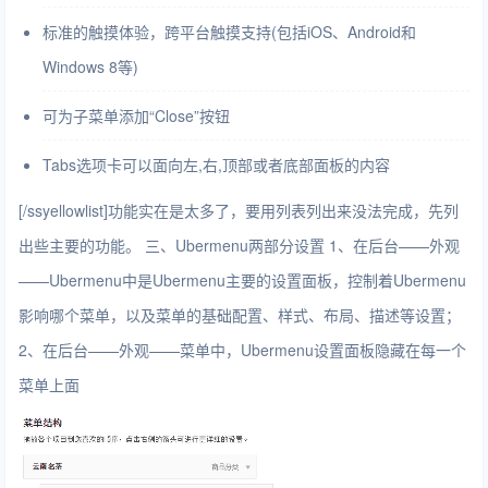
标准的触摸体验，跨平台触摸支持(包括iOS、Android和
Windows 8等)
可为子菜单添加“Close”按钮
Tabs选项卡可以面向左,右,顶部或者底部面板的内容
[/ssyellowlist]功能实在是太多了，要用列表列出来没法完成，先列
出些主要的功能。 三、Ubermenu两部分设置 1、在后台——外观
——Ubermenu中是Ubermenu主要的设置面板，控制着Ubermenu
影响哪个菜单，以及菜单的基础配置、样式、布局、描述等设置；
2、在后台——外观——菜单中，Ubermenu设置面板隐藏在每一个
菜单上面