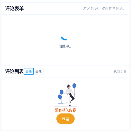
评论表单
游客
您好，欢迎参与讨论。
加载中…
评论列表
总数：0
最新
最热
没有相关内容
登录