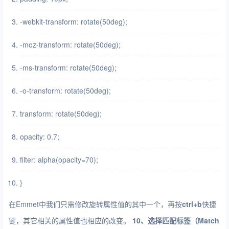
-webkit-transform: rotate(50deg);
-moz-transform: rotate(50deg);
-ms-transform: rotate(50deg);
-o-transform: rotate(50deg);
transform: rotate(50deg);
opacity: 0.7;
filter: alpha(opacity=70);
}
在Emmet中我们只需修改旋转属性值的其中一个，再按
ctrl+b
快捷
键，其它相关的属性值也相应的改变。
10、选择匹配标签（Match