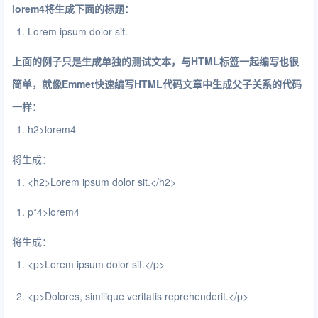
lorem4将生成下面的标题：
Lorem ipsum dolor sit.
上面的例子只是生成单独的测试文本，与HTML标签一起编写也很
简单，就像Emmet快速编写HTML代码文章中生成父子关系的代码
一样：
h2
>
lorem4
将生成：
<
h2
>
Lorem ipsum dolor sit.
</
h2
>
p*4
>
lorem4
将生成：
<
p
>
Lorem ipsum dolor sit.
</
p
>
<
p
>
Dolores, similique veritatis reprehenderit.
</
p
>