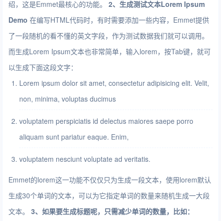
绍，这是Emmet最核心的功能。
2、生成测试文本Lorem Ipsum
Demo
在编写HTML代码时，有时需要添加一些内容，Emmet提供
了一段随机的看不懂的英文字段，作为测试数据我们就可以调用。
而生成Lorem Ipsum文本也非常简单，输入lorem，按Tab键，就可
以生成下面这段文字：
Lorem ipsum dolor sit amet, consectetur adipisicing elit. Velit,
non, minima, voluptas ducimus
voluptatem perspiciatis id delectus maiores saepe porro
aliquam sunt pariatur eaque. Enim,
voluptatem nesciunt voluptate ad veritatis.
Emmet的lorem这一功能不仅仅只为生成一段文本，使用lorem默认
生成30个单词的文本，可以为它指定单词的数量来随机生成一大段
文本。
3、如果要生成标题呢，只需减少单词的数量，比如：