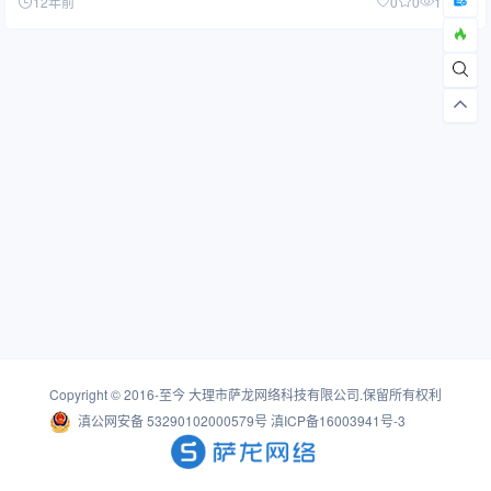
12年前
0
0
1.73W
Copyright © 2016-至今
大理市萨龙网络科技有限公司
.保留所有权利
滇公网安备 53290102000579号
滇ICP备16003941号-3