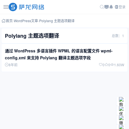
登录
首页
-
WordPress文章
-
Polylang 主题选项翻译
Polylang 主题选项翻译
总数：1
通过 WordPress 多语言插件 WPML 的语言配置文件 wpml-
config.xml 来支持 Polylang 翻译主题选项字段
8年前
0
0
1.60W