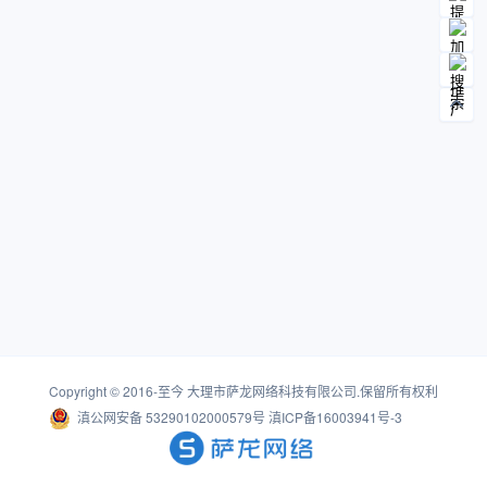
Copyright © 2016-至今
大理市萨龙网络科技有限公司
.保留所有权利
滇公网安备 53290102000579号
滇ICP备16003941号-3